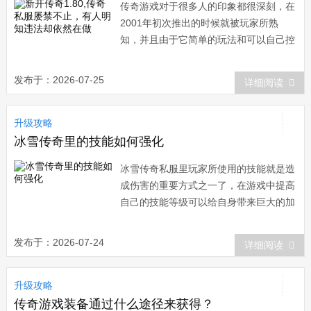
传奇游戏对于很多人的印象都很深刻，在
2001年初次推出的时候就被玩家所熟
知，并且由于它简单的玩法和可以自己控
制的小数字以
发布于：2026-07-25
详细阅读
升级攻略
冰雪传奇里的技能如何强化
冰雪传奇私服里玩家所使用的技能就是造
成伤害的重要方式之一了，在游戏中提高
自己的技能等级可以给自身带来巨大的加
成效果，并且
发布于：2026-07-24
详细阅读
升级攻略
传奇游戏装备通过什么途径来获得？