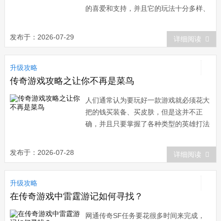
的喜爱和支持，并且它的玩法十分多样、
操作手感好很多
发布于：2026-07-29
详细阅读
升级攻略
传奇游戏攻略之让你不再是菜鸟
人们通常认为要玩好一款游戏就必须花大
把的钱买装备、买皮肤，但是这并不正
确，并且只要掌握了各种类型的英雄打法
就可以轻松获胜
发布于：2026-07-28
详细阅读
升级攻略
在传奇游戏中雷霆游记如何寻找？
网通传奇SF任务要花很多时间来完成，