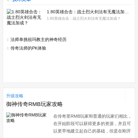
1.80英雄合击：战士烈火剑法有无魔法加成？
1.80英雄合击：战士烈火剑法有无魔法加成？
法师单挑祖玛教主的神奇经历
传奇法师的PK体验
升级攻略
御神传奇RMB玩家攻略
在传奇里RMB玩家和普通的玩家们相比，
在开始阶段可以获得更多的资源，并且可
以更早地建立起自己的基础，但是在刚开