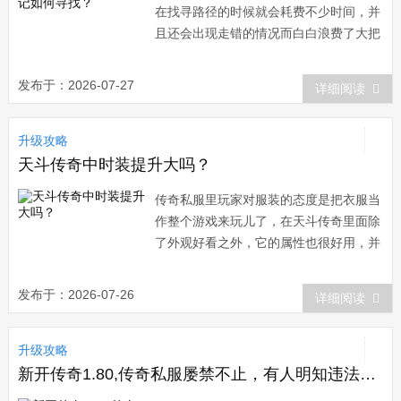
在找寻路径的时候就会耗费不少时间，并
且还会出现走错的情况而白白浪费了大把
时光，怎样才
发布于：2026-07-27
详细阅读
升级攻略
天斗传奇中时装提升大吗？
传奇私服里玩家对服装的态度是把衣服当
作整个游戏来玩儿了，在天斗传奇里面除
了外观好看之外，它的属性也很好用，并
且在游戏中可
发布于：2026-07-26
详细阅读
升级攻略
新开传奇1.80,传奇私服屡禁不止，有人明知违法却依然在做