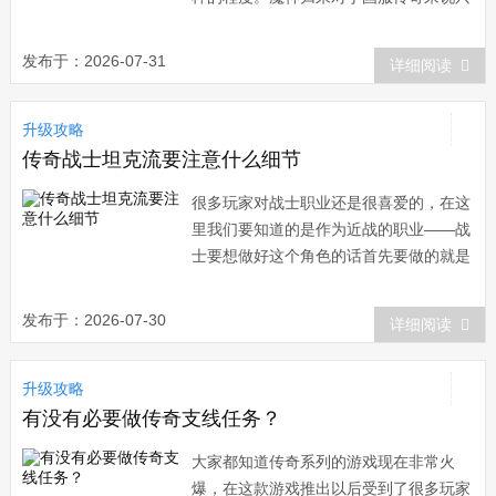
是一时兴起
发布于：2026-07-31
详细阅读
升级攻略
传奇战士坦克流要注意什么细节
很多玩家对战士职业还是很喜爱的，在这
里我们要知道的是作为近战的职业——战
士要想做好这个角色的话首先要做的就是
注意好自己的
发布于：2026-07-30
详细阅读
升级攻略
有没有必要做传奇支线任务？
大家都知道传奇系列的游戏现在非常火
爆，在这款游戏推出以后受到了很多玩家