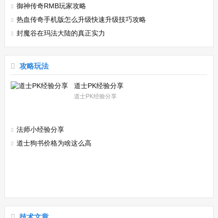
御神传奇RMB玩家攻略
热血传奇手机版怎么升级快速升级技巧攻略
封魔谷在玛法大陆的真正实力
攻略玩法
道士PK经验分享
道士PK经验分享
法师小经验分享
道士狗书价格为啥这么高
技术文章