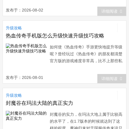
始进入这个
发布于：2026-08-02
详细阅读
升级攻略
热血传奇手机版怎么升级快速升级技巧攻略
如何使《热血传奇》手游更快地提升等级
呢？曾经玩过《热血传奇》的朋友都清楚
官方版的游戏难度非常高，比不上那些私
服来得痛快。
发布于：2026-08-01
详细阅读
升级攻略
封魔谷在玛法大陆的真正实力
封魔谷的实力，在玛法大地上属于比较高
的水平了，在1.7版本的时候就达到了这
样的程度。魔神归来对于国服传奇来说只