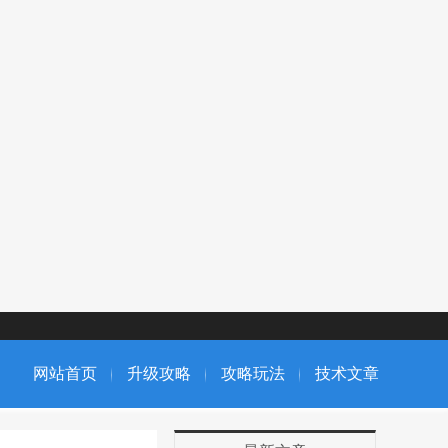
网站首页
升级攻略
攻略玩法
技术文章