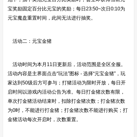
宝奖励固定百分比元宝的奖励；每日23:50~次日0:10为
元宝魔盘重置时间，此间无法进行抽奖。
活动二：元宝金猪
活动时间为本月11日更新后，活动范围是全区全服。
活动内容是主界面点击“玩法”图标 - 选择“元宝金猪”，玩
家达到50级后方可参与；打猪活动为限时开放，每日开
启时间以游戏内活动公告为准。每日打金猪次数有限，
单次打金猪活动结束时，扣除打金猪次数；打金猪次数
为0时，不能进行打金猪；打金猪次数不能进行购买；打
金猪活动每次开启时，次数重置。