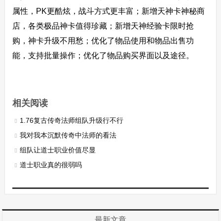
属性，PK更酷炫，战斗方式更丰富；新增天神卡神秘商
店，各类极品神卡值得珍藏；新增天神经验卡限时抢
购，神卡升级不用愁；优化了物品使用和物品出售功
能，支持批量操作；优化了物品购买界面以及途径。
相关阅读
1.76复古传奇法师组队升级行不行
我对我本沉默传奇中法师的看法
组队让道士职业价值尽显
道士职业真的很弱吗
最新文章