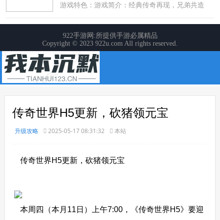
传奇世界H5更新，砍猪领元宝
升级攻略
2025-05-17 08:31:32
本站
传奇世界H5更新，砍猪领元宝
本周四（本月11日）上午7:00，《传奇世界H5》要迎