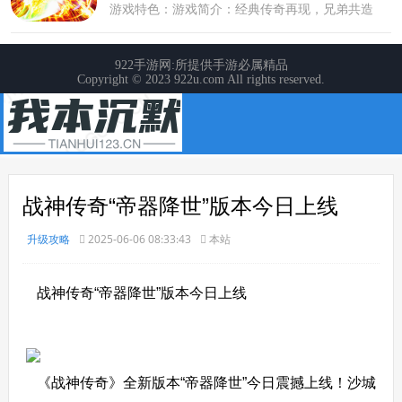
战神传奇“帝器降世”版本今日上线
升级攻略
2025-06-06 08:33:43
本站
战神传奇“帝器降世”版本今日上线
《战神传奇》全新版本“帝器降世”今日震撼上线！沙城