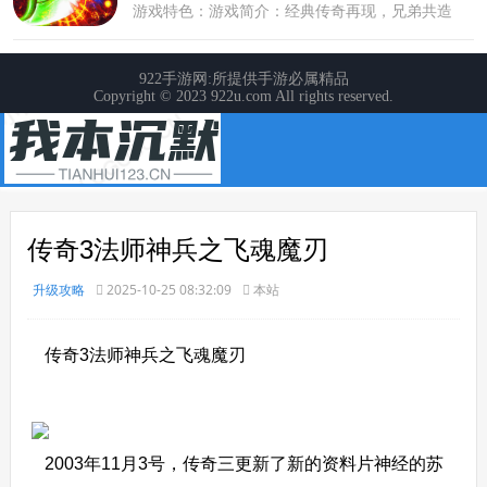
传奇3法师神兵之飞魂魔刃
升级攻略
2025-10-25 08:32:09
本站
传奇3法师神兵之飞魂魔刃
2003年11月3号，传奇三更新了新的资料片神经的苏