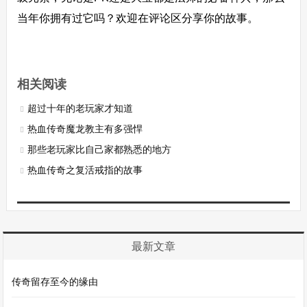
当年你拥有过它吗？欢迎在评论区分享你的故事。
相关阅读
超过十年的老玩家才知道
热血传奇魔龙教主有多强悍
那些老玩家比自己家都熟悉的地方
热血传奇之复活戒指的故事
最新文章
传奇留存至今的缘由