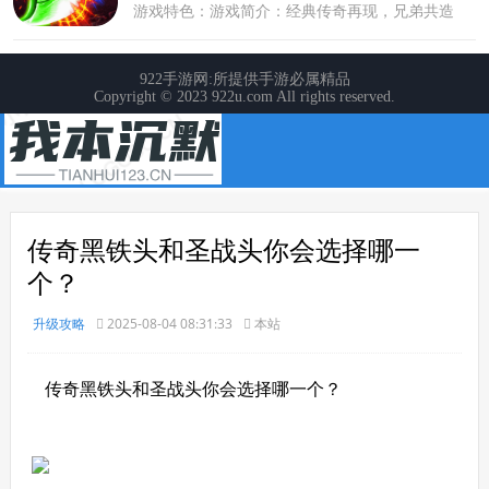
传奇黑铁头和圣战头你会选择哪一
个？
升级攻略
2025-08-04 08:31:33
本站
传奇黑铁头和圣战头你会选择哪一个？